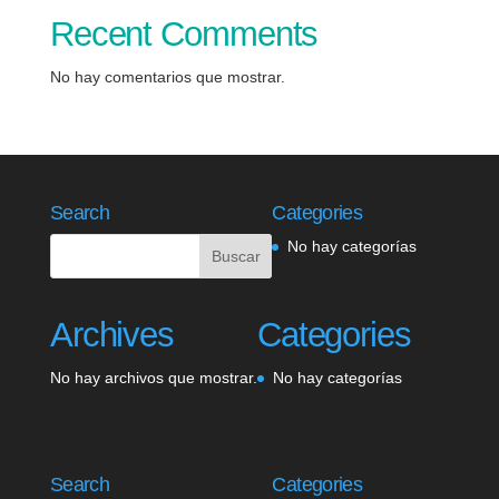
Recent Comments
No hay comentarios que mostrar.
Search
Categories
No hay categorías
Archives
Categories
No hay archivos que mostrar.
No hay categorías
Search
Categories